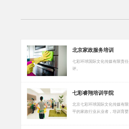
北京家政服务培训
七彩环球国际文化传媒有限责任
评。
七彩睿翔培训学院
北京七彩环球国际文化传媒有限
平的家政行业从业者，培训育婴