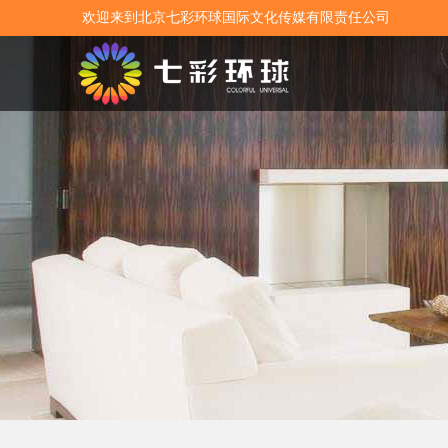
欢迎来到北京七彩环球国际文化传媒有限责任公司