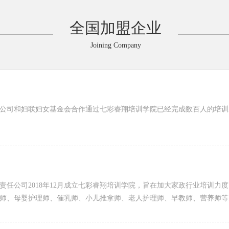
全国加盟企业
Joining Company
公司和妇联妇女基金会合作通过七彩睿翔培训学院已经完成数百人的培训
责任公司2018年12月成立七彩睿翔培训学院，旨在加大家政行业培训力
师、母婴护理师、催乳师、小儿推拿师、老人护理师、早教师、营养师等