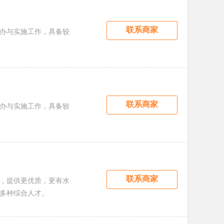
联系商家
办与实施工作，具备较
联系商家
办与实施工作，具备较
联系商家
度，提供更优质，更有水
多种综合人才。