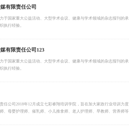
传媒有限责任公司
力于国家重大公益活动、大型学术会议、健康与学术领域的杂志报刊的承
织执行经验。
媒有限责任公司123
力于国家重大公益活动、大型学术会议、健康与学术领域的杂志报刊的承
织执行经验。
责任公司2018年12月成立七彩睿翔培训学院，旨在加大家政行业培训力
师、母婴护理师、催乳师、小儿推拿师、老人护理师、早教师、营养师等