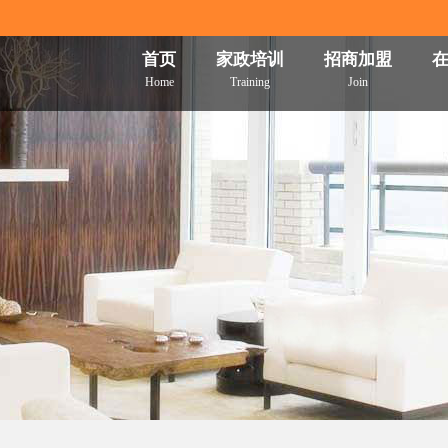
首页
家政培训
招商加盟
Home
Training
Join