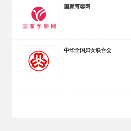
国家育婴网
中华全国妇女联合会