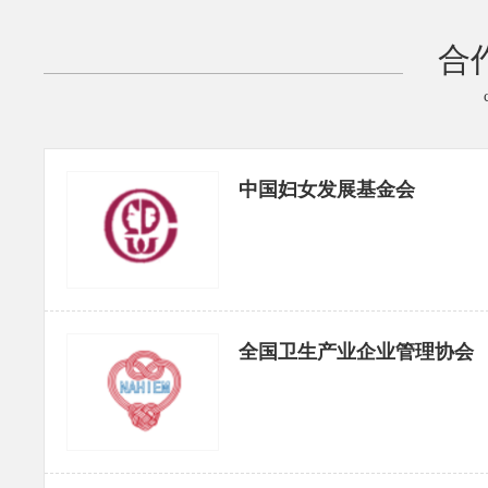
合
中国妇女发展基金会
全国卫生产业企业管理协会