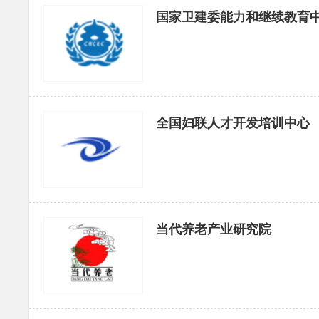
国家卫建委能力和继续教育
全国妇联人才开发培训中心
当代养老产业研究院