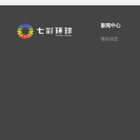
新闻中心
项目动态